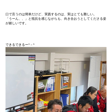
口で言うのは簡単だけど、実践するのは、実はとても難しい。
「うーん、、」と抵抗を感じながらも、向き合おうとしてくださる姿
が嬉しいです。
できるできるー^ – ^