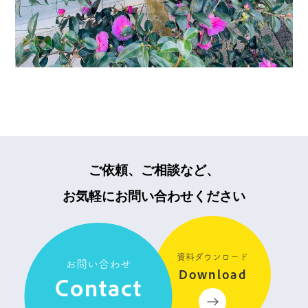
ご依頼、ご相談など、
お気軽にお問い合わせください
資料ダウンロード
お問い合わせ
Download
Contact