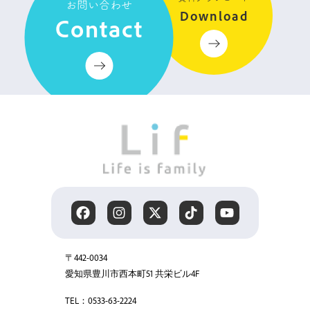
お問い合わせ
Download
Contact
〒442-0034
愛知県豊川市西本町51 共栄ビル4F
TEL：0533-63-2224