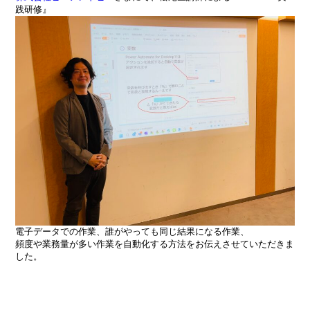
践研修』
電子データでの作業、誰がやっても同じ結果になる作業、
頻度や業務量が多い作業を自動化する方法をお伝えさせていただきま
した。