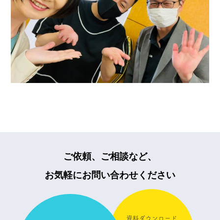
ご依頼、ご相談など、
お気軽にお問い合わせください
資料ダウンロード