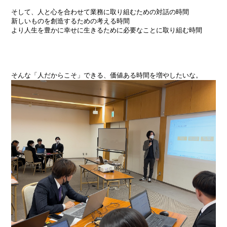
そして、人と心を合わせて業務に取り組むための対話の時間
新しいものを創造するための考える時間
より人生を豊かに幸せに生きるために必要なことに取り組む時間
そんな「人だからこそ」できる、価値ある時間を増やしたいな。