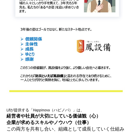
Lifが提供する「Happinova（ハピノバ）」は、
経営者や社員が大切にしている価値観（心）
企業が求めるスキルやノウハウ（仕事）
この両方を共有し合い、組織として成長していく仕組み