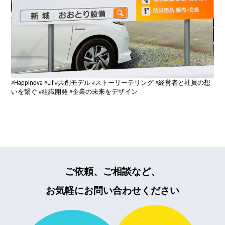
#Happinova #Lif #共創モデル #ストーリーテリング #経営者と社員の想
いを繋ぐ #組織開発 #企業の未来をデザイン
ご依頼、ご相談など、
お気軽にお問い合わせください