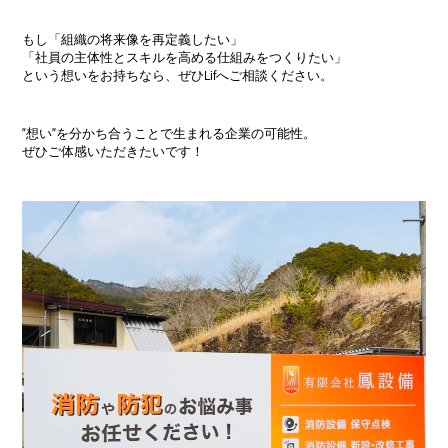
もし「組織の将来像を再定義したい」
「社員の主体性とスキルを高める仕組みをつくりたい」
という想いをお持ちなら、ぜひLifへご相談ください。
“想い”を分かち合うことで生まれる企業の可能性。
ぜひご体感いただきたいです！