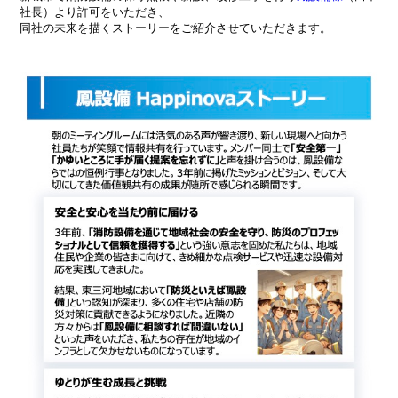
社長）より許可をいただき、
同社の未来を描くストーリーをご紹介させていただきます。