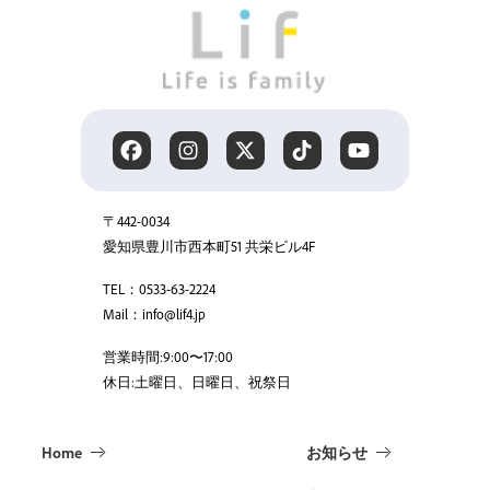
〒442-0034
愛知県豊川市西本町51 共栄ビル4F
TEL：0533-63-2224
Mail：info@lif4.jp
営業時間:9:00〜17:00
休日:土曜日、日曜日、祝祭日
Home
お知らせ