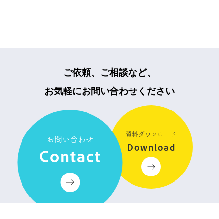
ご依頼、ご相談など、
お気軽にお問い合わせください
資料ダウンロード
お問い合わせ
Download
Contact