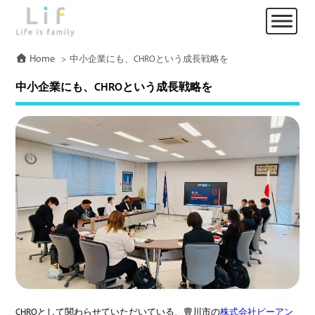
Home
中小企業にも、CHROという成長戦略を
中小企業にも、CHROという成長戦略を
CHROとして関わらせていただいている、豊川市の
株式会社ピーアン