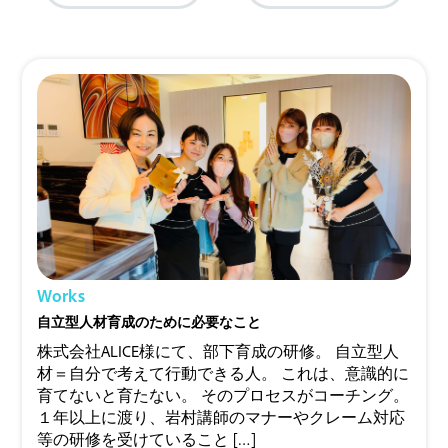
Works
自立型人材育成のために必要なこと
株式会社ALICE様にて、部下育成の研修。 自立型人
材＝自分で考えて行動できる人。 これは、意識的に
育てないと育たない。 そのプロセスがコーチング。
１年以上に渡り、岩村講師のマナーやクレーム対応
等の研修を受けていること […]