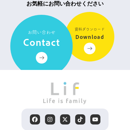
お気軽にお問い合わせください
資料ダウンロード
お問い合わせ
Download
Contact