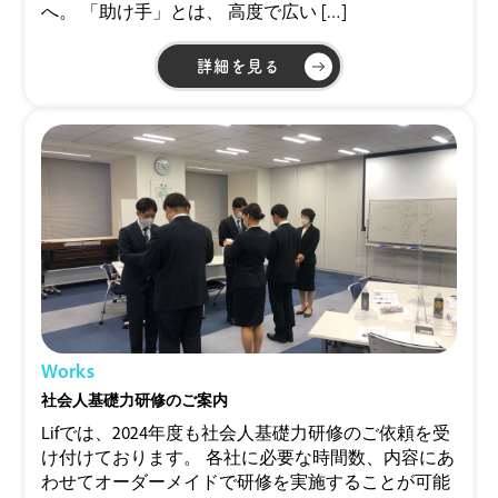
へ。 「助け手」とは、 高度で広い […]
詳細を見る
Works
社会人基礎力研修のご案内
Lifでは、2024年度も社会人基礎力研修のご依頼を受
け付けております。 各社に必要な時間数、内容にあ
わせてオーダーメイドで研修を実施することが可能