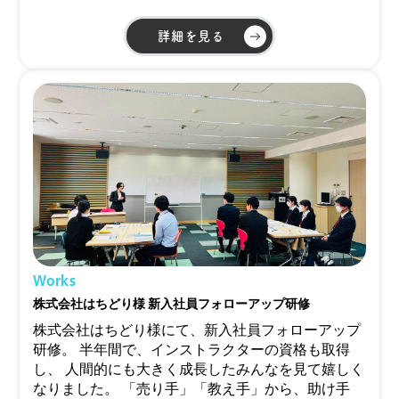
詳細を見る
Works
株式会社はちどり様 新入社員フォローアップ研修
株式会社はちどり様にて、新入社員フォローアップ
研修。 半年間で、インストラクターの資格も取得
し、 人間的にも大きく成長したみんなを見て嬉しく
なりました。 「売り手」「教え手」から、助け手